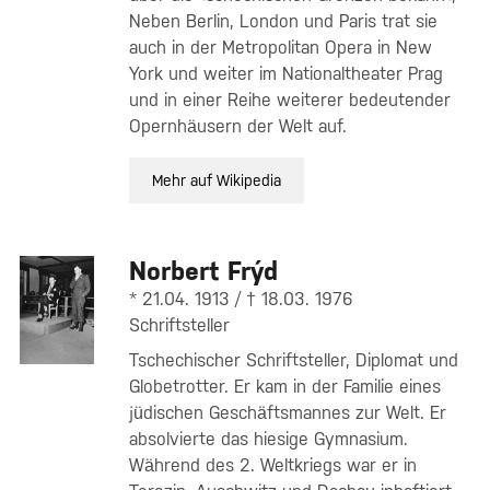
Neben Berlin, London und Paris trat sie
auch in der Metropolitan Opera in New
York und weiter im Nationaltheater Prag
und in einer Reihe weiterer bedeutender
Opernhäusern der Welt auf.
Mehr auf Wikipedia
Norbert Frýd
* 21.04. 1913 / † 18.03. 1976
Schriftsteller
Tschechischer Schriftsteller, Diplomat und
Globetrotter. Er kam in der Familie eines
jüdischen Geschäftsmannes zur Welt. Er
absolvierte das hiesige Gymnasium.
Während des 2. Weltkriegs war er in