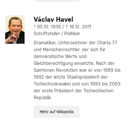
Václav Havel
* 05.10. 1936 / † 18.12. 2011
Schriftsteller / Politiker
Dramatiker, Unterzeichner der Charta 77
und Menschenrechtler, der sich für
demokratische Werte und
Gleichberechtigung einsetzte. Nach der
Samtenen Revolution war er von 1989 bis
1992 der letzte Staatspräsident der
Tschechoslowakei und von 1993 bis 2003
der erste Präsident der Tschechischen
Republik.
Mehr auf Wikipedia