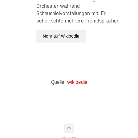
Orchester während
Schauspielvorstellungen mit. Er
beherrschte mehrere Fremdsprachen.
Mehr auf Wikipedia
Quelle:
wikipedia