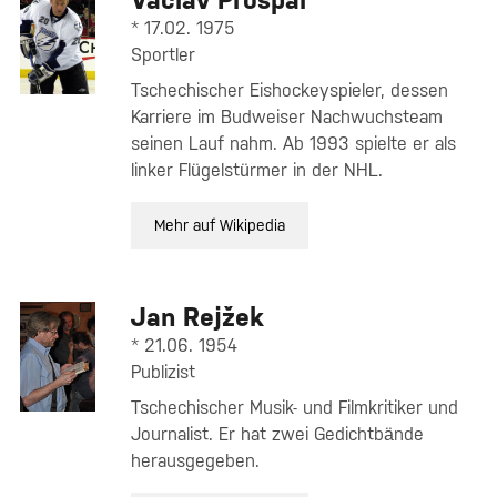
* 17.02. 1975
Sportler
Tschechischer Eishockeyspieler, dessen
Karriere im Budweiser Nachwuchsteam
seinen Lauf nahm. Ab 1993 spielte er als
linker Flügelstürmer in der NHL.
Mehr auf Wikipedia
Jan Rejžek
* 21.06. 1954
Publizist
Tschechischer Musik- und Filmkritiker und
Journalist. Er hat zwei Gedichtbände
herausgegeben.