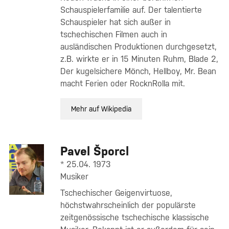
Schauspielerfamilie auf. Der talentierte
Schauspieler hat sich außer in
tschechischen Filmen auch in
ausländischen Produktionen durchgesetzt,
z.B. wirkte er in 15 Minuten Ruhm, Blade 2,
Der kugelsichere Mönch, Hellboy, Mr. Bean
macht Ferien oder RocknRolla mit.
Mehr auf Wikipedia
Pavel Šporcl
* 25.04. 1973
Musiker
Tschechischer Geigenvirtuose,
höchstwahrscheinlich der populärste
zeitgenössische tschechische klassische