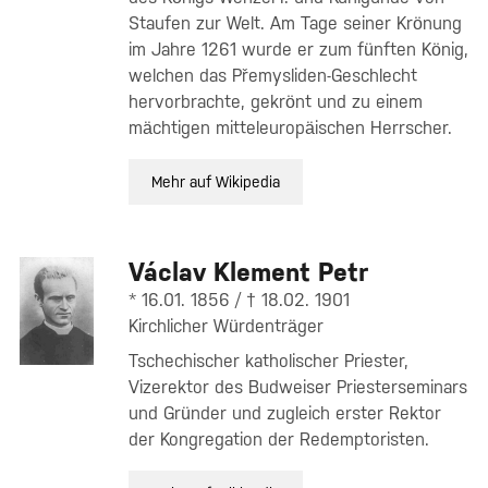
Staufen zur Welt. Am Tage seiner Krönung
im Jahre 1261 wurde er zum fünften König,
welchen das Přemysliden-Geschlecht
hervorbrachte, gekrönt und zu einem
mächtigen mitteleuropäischen Herrscher.
Mehr auf Wikipedia
Václav Klement Petr
* 16.01. 1856 / † 18.02. 1901
Kirchlicher Würdenträger
Tschechischer katholischer Priester,
Vizerektor des Budweiser Priesterseminars
und Gründer und zugleich erster Rektor
der Kongregation der Redemptoristen.