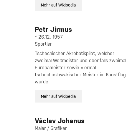
Mehr auf Wikipedia
Petr Jirmus
* 26.12. 1957
Sportler
Tschechischer Akrobatikpilot, welcher
zweimal Weltmeister und ebenfalls zweimal
Europameister sowie viermal
tschechoslowakischer Meister im Kunstflug
wurde.
Mehr auf Wikipedia
Václav Johanus
Maler / Grafiker