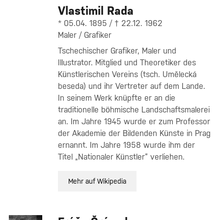
Vlastimil Rada
* 05.04. 1895 / † 22.12. 1962
Maler / Grafiker
Tschechischer Grafiker, Maler und
Illustrator. Mitglied und Theoretiker des
Künstlerischen Vereins (tsch. Umělecká
beseda) und ihr Vertreter auf dem Lande.
In seinem Werk knüpfte er an die
traditionelle böhmische Landschaftsmalerei
an. Im Jahre 1945 wurde er zum Professor
der Akademie der Bildenden Künste in Prag
ernannt. Im Jahre 1958 wurde ihm der
Titel „Nationaler Künstler“ verliehen.
Mehr auf Wikipedia