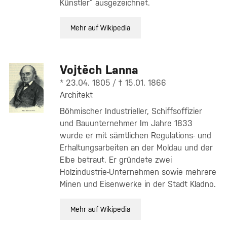
Künstler“ ausgezeichnet.
Mehr auf Wikipedia
Vojtěch Lanna
* 23.04. 1805 / † 15.01. 1866
Architekt
Böhmischer Industrieller, Schiffsoffizier
und Bauunternehmer Im Jahre 1833
wurde er mit sämtlichen Regulations- und
Erhaltungsarbeiten an der Moldau und der
Elbe betraut. Er gründete zwei
Holzindustrie-Unternehmen sowie mehrere
Minen und Eisenwerke in der Stadt Kladno.
Mehr auf Wikipedia