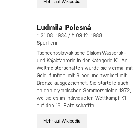
Mehr auf Wikipedia
Ludmila Polesná
* 31.08. 1934 / † 09.12. 1988
Sportlerin
Tschechoslowakische Slalom-Wasserski-
und Kajakfahrerin in der Kategorie K1. An
Weltmeisterschaften wurde sie viermal mit
Gold, fünfmal mit Silber und zweimal mit
Bronze ausgezeichnet. Sie startete auch
an den olympischen Sommerspielen 1972,
wo sie es im individuellen Wettkampf K1
auf den 16. Platz schaffte.
Mehr auf Wikipedia