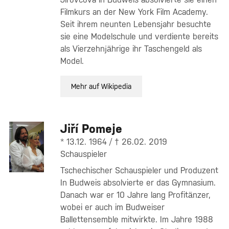
Filmkurs an der New York Film Academy.
Seit ihrem neunten Lebensjahr besuchte
sie eine Modelschule und verdiente bereits
als Vierzehnjährige ihr Taschengeld als
Model.
Mehr auf Wikipedia
Jiří Pomeje
* 13.12. 1964 / † 26.02. 2019
Schauspieler
Tschechischer Schauspieler und Produzent
In Budweis absolvierte er das Gymnasium.
Danach war er 10 Jahre lang Profitänzer,
wobei er auch im Budweiser
Ballettensemble mitwirkte. Im Jahre 1988