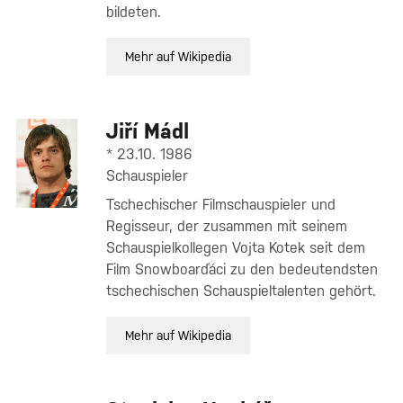
bildeten.
Mehr auf Wikipedia
Jiří Mádl
* 23.10. 1986
Schauspieler
Tschechischer Filmschauspieler und
Regisseur, der zusammen mit seinem
Schauspielkollegen Vojta Kotek seit dem
Film Snowboarďáci zu den bedeutendsten
tschechischen Schauspieltalenten gehört.
Mehr auf Wikipedia