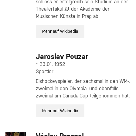
schloss er erfolgreich sein Studium an der
Theaterfakultät der Akademie der
Musischen Künste in Prag ab.
Mehr auf Wikipedia
Jaroslav Pouzar
* 23.01. 1952
Sportler
Eishockeyspieler, der sechsmal in den WM-,
zweimal in den Olympia- und ebenfalls
zweimal am Canada-Cup teilgenommen hat.
Mehr auf Wikipedia
Václav Prospal