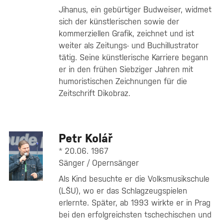
Jihanus, ein gebürtiger Budweiser, widmet
sich der künstlerischen sowie der
kommerziellen Grafik, zeichnet und ist
weiter als Zeitungs- und Buchillustrator
tätig. Seine künstlerische Karriere begann
er in den frühen Siebziger Jahren mit
humoristischen Zeichnungen für die
Zeitschrift Dikobraz.
Petr Kolář
* 20.06. 1967
Sänger / Opernsänger
Als Kind besuchte er die Volksmusikschule
(LŠU), wo er das Schlagzeugspielen
erlernte. Später, ab 1993 wirkte er in Prag
bei den erfolgreichsten tschechischen und