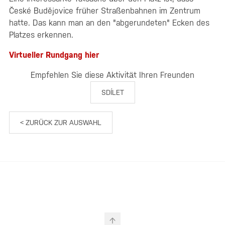
České Budějovice früher Straßenbahnen im Zentrum
hatte. Das kann man an den "abgerundeten" Ecken des
Platzes erkennen.
Virtueller Rundgang hier
Empfehlen Sie diese Aktivität Ihren Freunden
SDÍLET
< ZURÜCK ZUR AUSWAHL