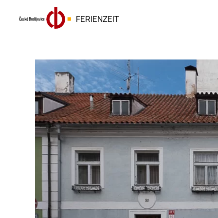
FERIENZEIT