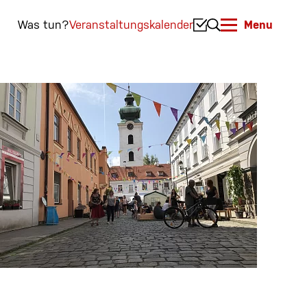
Was tun?
Veranstaltungskalender
Menu