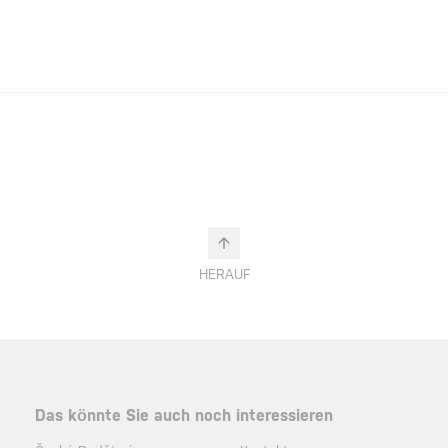
HERAUF
Das könnte Sie auch noch interessieren