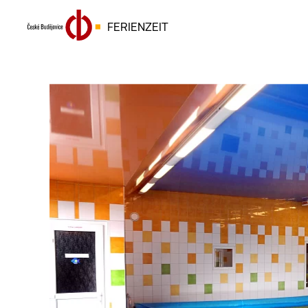
FERIENZEIT