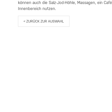
können auch die Salz-Jod-Höhle, Massagen, ein Café-
Innenbereich nutzen.
< ZURÜCK ZUR AUSWAHL