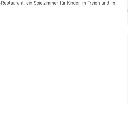
Restaurant, ein Spielzimmer für Kinder im Freien und im