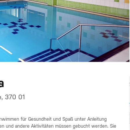
a
e, 370 01
chwimmen für Gesundheit und Spaß unter Anleitung
en und andere Aktivitäten müssen gebucht werden. Sie