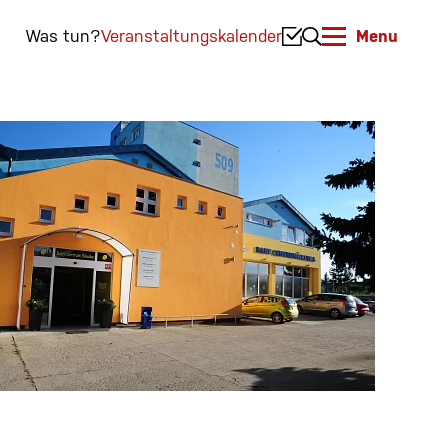
Was tun?
Veranstaltungskalender
Menu