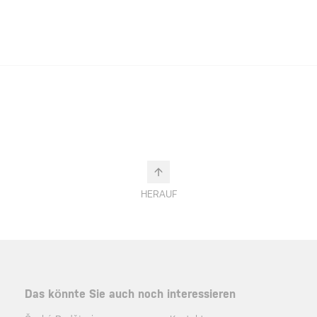
HERAUF
Das könnte Sie auch noch interessieren