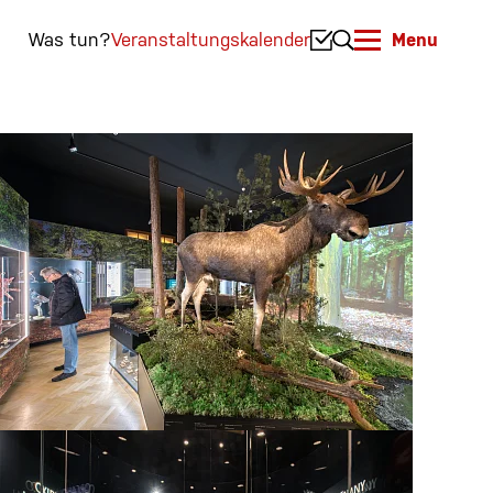
Was tun?
Veranstaltungskalender
Menu