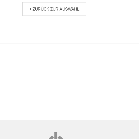
< ZURÜCK ZUR AUSWAHL