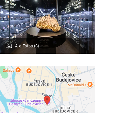
Alle Fotos
(6)