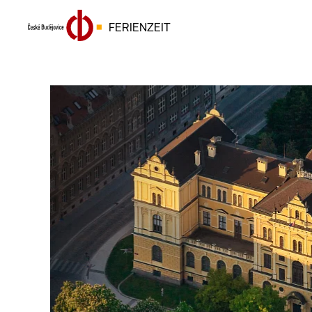
FERIENZEIT