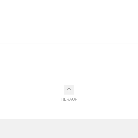
HERAUF