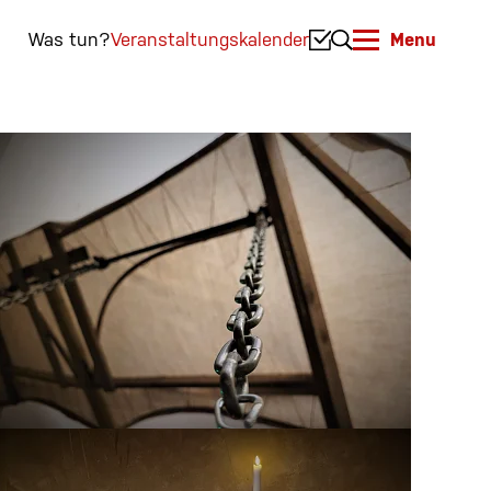
Was tun?
Veranstaltungskalender
Menu