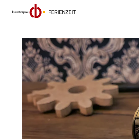
FERIENZEIT