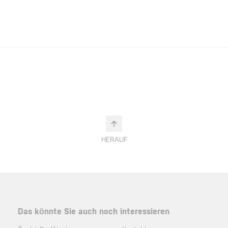
HERAUF
Das könnte Sie auch noch interessieren