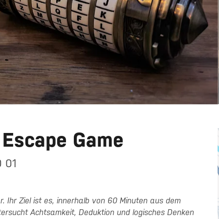
- Escape Game
0 01
er. Ihr Ziel ist es, innerhalb von 60 Minuten aus dem
ersucht Achtsamkeit, Deduktion und logisches Denken