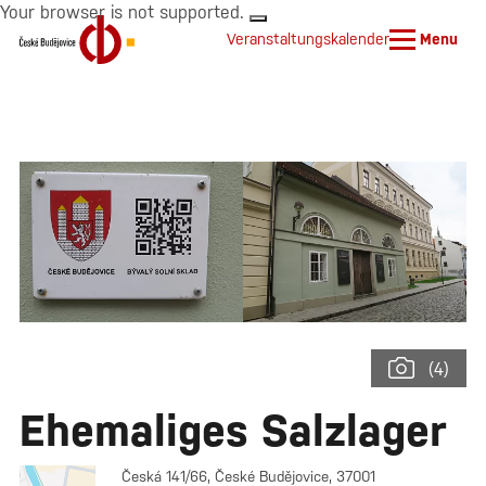
Your browser is not supported.
Veranstaltungskalender
Menu
(4)
Ehemaliges Salzlager
Česká 141/66, České Budějovice, 37001