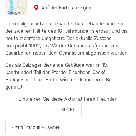
Auf der Karte anzeigen
Denkmalgeschütztes Gebäude. Das Gebäude wurde in
der zweiten Hälfte des 16. Jahrhunderts erbaut und bis
heute mehrfach umgebaut. Der aktuelle Zustand
entspricht 1902, als 2/3 der Gebäude aufgrund von
Bauarbeiten neben dem Gymnasium abgerissen wurden.
Das als Salzlager dienende Gebäude war im 19.
Jahrhundert Teil der Pferde- Eisenbahn České
Budějovice - Linz. Heute wird es als moderne Bar
genutzt
Empfehlen Sie diese Aktivität Ihren Freunden
SDÍLET
< ZURÜCK ZUR AUSWAHL