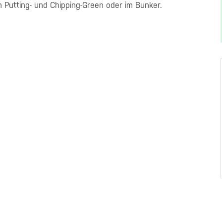
 Putting- und Chipping-Green oder im Bunker.