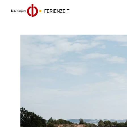
FERIENZEIT