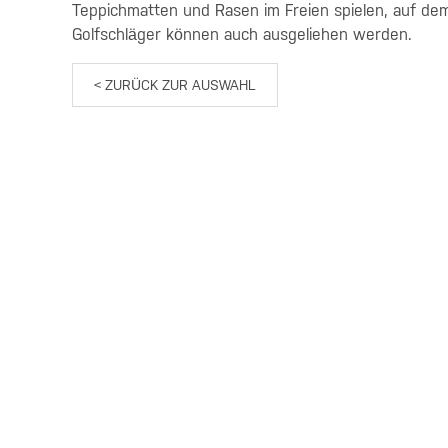
Teppichmatten und Rasen im Freien spielen, auf dem
Golfschläger können auch ausgeliehen werden.
< ZURÜCK ZUR AUSWAHL