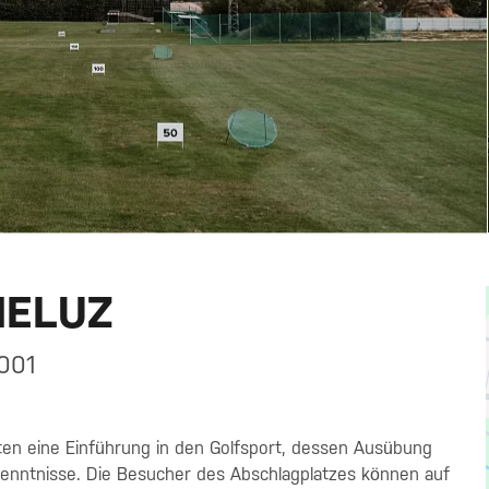
 HELUZ
7001
rten eine Einführung in den Golfsport, dessen Ausübung
kenntnisse. Die Besucher des Abschlagplatzes können auf