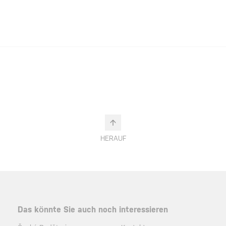
HERAUF
Das könnte Sie auch noch interessieren