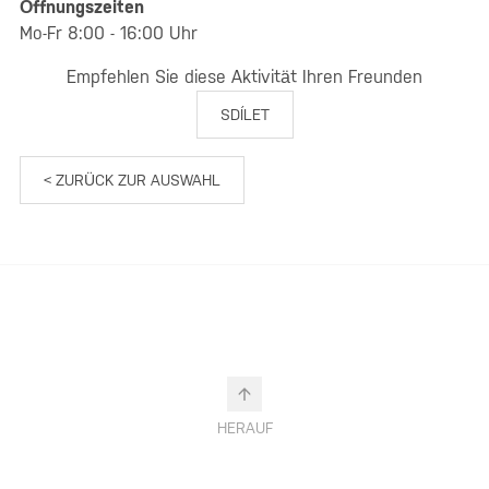
Öffnungszeiten
Mo-Fr 8:00 - 16:00 Uhr
Empfehlen Sie diese Aktivität Ihren Freunden
SDÍLET
< ZURÜCK ZUR AUSWAHL
HERAUF