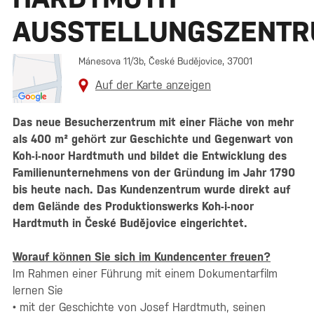
AUSSTELLUNGSZENT
Mánesova 11/3b, České Budějovice, 37001
Auf der Karte anzeigen
Das neue Besucherzentrum mit einer Fläche von mehr
als 400 m² gehört zur Geschichte und Gegenwart von
Koh-i-noor Hardtmuth und bildet die Entwicklung des
Familienunternehmens von der Gründung im Jahr 1790
bis heute nach. Das Kundenzentrum wurde direkt auf
dem Gelände des Produktionswerks Koh-i-noor
Hardtmuth in České Budějovice eingerichtet.
Worauf können Sie sich im Kundencenter freuen?
Im Rahmen einer Führung mit einem Dokumentarfilm
lernen Sie
• mit der Geschichte von Josef Hardtmuth, seinen