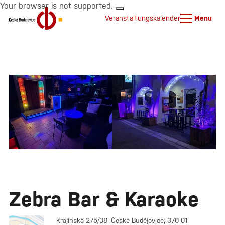
Your browser is not supported.
Veranstaltungskalender
Menu
Zebra Bar & Karaoke
Krajinská 275/38, České Budějovice, 370 01