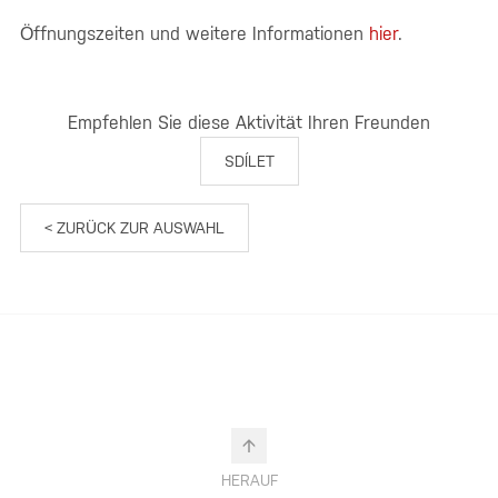
Öffnungszeiten und weitere Informationen
hier
.
Empfehlen Sie diese Aktivität Ihren Freunden
SDÍLET
< ZURÜCK ZUR AUSWAHL
HERAUF