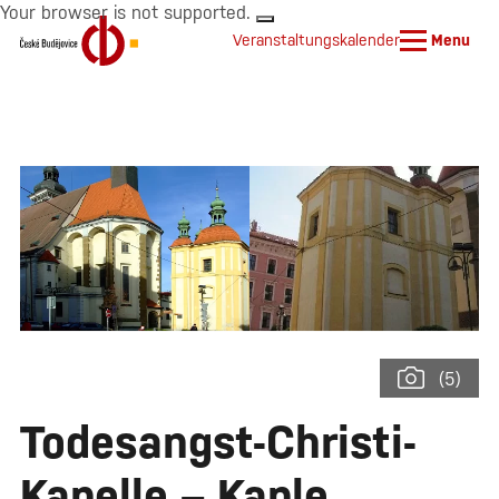
Your browser is not supported.
Veranstaltungskalender
Menu
(5)
Todesangst-Christi-
Kapelle – Kaple