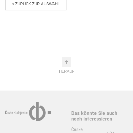
< ZURÜCK ZUR AUSWAHL
HERAUF
Das könnte Sie auch
noch interessieren
České