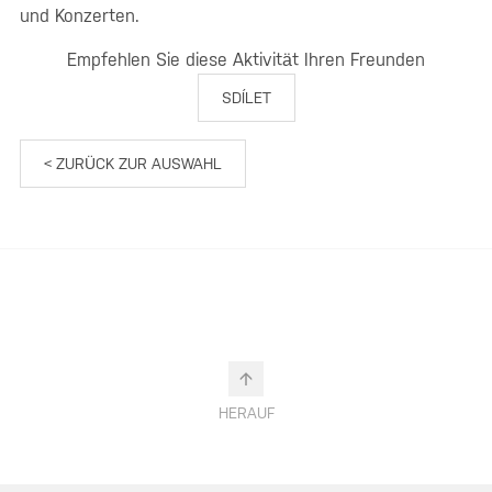
und Konzerten.
Empfehlen Sie diese Aktivität Ihren Freunden
SDÍLET
< ZURÜCK ZUR AUSWAHL
HERAUF