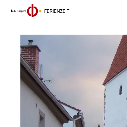
FERIENZEIT