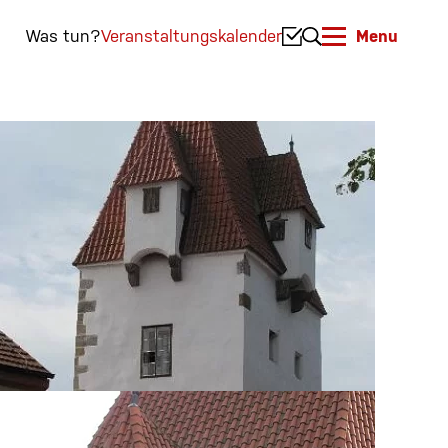
Was tun?
Veranstaltungskalender
Menu