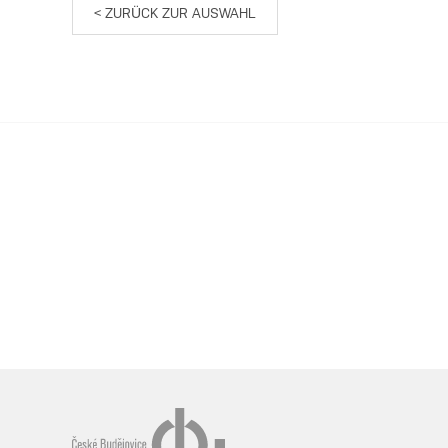
< ZURÜCK ZUR AUSWAHL