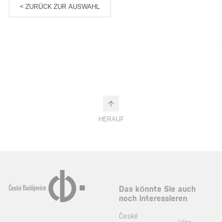
< ZURÜCK ZUR AUSWAHL
HERAUF
Das könnte Sie auch
noch interessieren
České