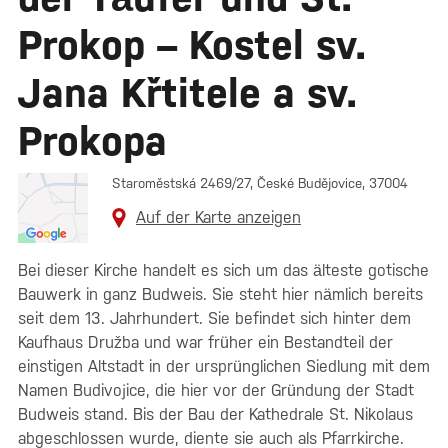
Prokop – Kostel sv.
Jana Křtitele a sv.
Prokopa
Staroměstská 2469/27, České Budějovice, 37004
Auf der Karte anzeigen
Bei dieser Kirche handelt es sich um das älteste gotische
Bauwerk in ganz Budweis. Sie steht hier nämlich bereits
seit dem 13. Jahrhundert. Sie befindet sich hinter dem
Kaufhaus Družba und war früher ein Bestandteil der
einstigen Altstadt in der ursprünglichen Siedlung mit dem
Namen Budivojice, die hier vor der Gründung der Stadt
Budweis stand. Bis der Bau der Kathedrale St. Nikolaus
abgeschlossen wurde, diente sie auch als Pfarrkirche.