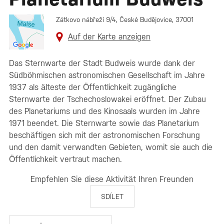
Zátkovo nábřeží 9/4, České Budějovice, 37001
Auf der Karte anzeigen
Das Sternwarte der Stadt Budweis wurde dank der
Südböhmischen astronomischen Gesellschaft im Jahre
1937 als älteste der Öffentlichkeit zugängliche
Sternwarte der Tschechoslowakei eröffnet. Der Zubau
des Planetariums und des Kinosaals wurden im Jahre
1971 beendet. Die Sternwarte sowie das Planetarium
beschäftigen sich mit der astronomischen Forschung
und den damit verwandten Gebieten, womit sie auch die
Öffentlichkeit vertraut machen.
Empfehlen Sie diese Aktivität Ihren Freunden
SDÍLET