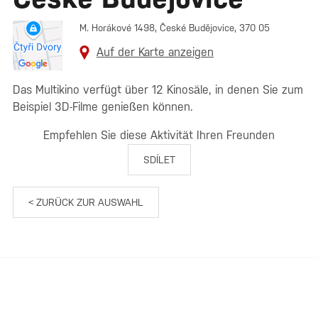
M. Horákové 1498, České Budějovice, 370 05
Auf der Karte anzeigen
Das Multikino verfügt über 12 Kinosäle, in denen Sie zum
Beispiel 3D-Filme genießen können.
Empfehlen Sie diese Aktivität Ihren Freunden
SDÍLET
< ZURÜCK ZUR AUSWAHL