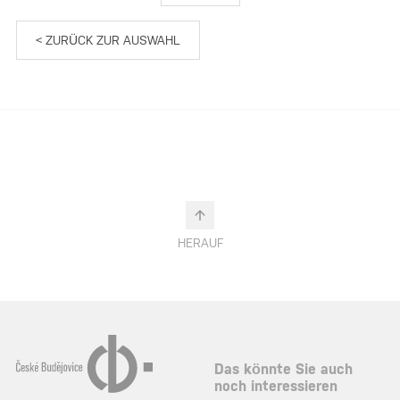
< ZURÜCK ZUR AUSWAHL
HERAUF
Das könnte Sie auch
noch interessieren