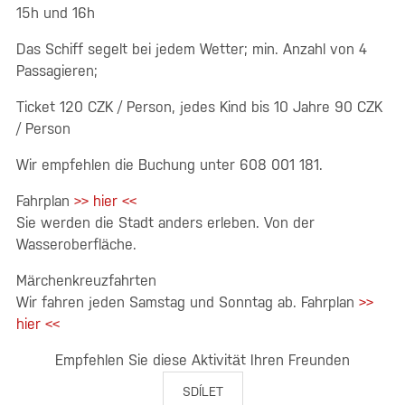
15h und 16h
Das Schiff segelt bei jedem Wetter; min. Anzahl von 4
Passagieren;
Ticket 120 CZK / Person, jedes Kind bis 10 Jahre 90 CZK
/ Person
Wir empfehlen die Buchung unter 608 001 181.
Fahrplan
>> hier <<
Sie werden die Stadt anders erleben. Von der
Wasseroberfläche.
Märchenkreuzfahrten
Wir fahren jeden Samstag und Sonntag ab. Fahrplan
>>
hier <<
Empfehlen Sie diese Aktivität Ihren Freunden
SDÍLET