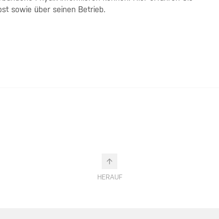
st sowie über seinen Betrieb.
HERAUF