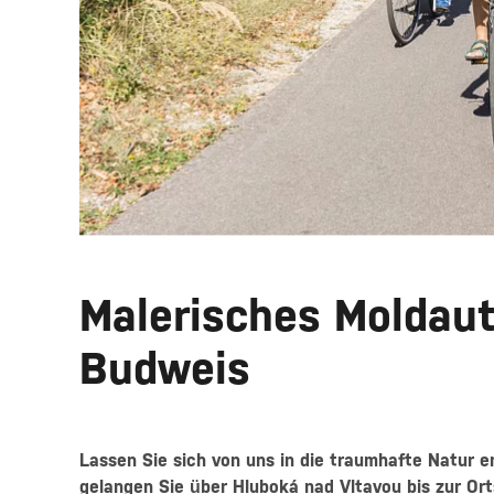
Malerisches Moldaut
Budweis
Lassen Sie sich von uns in die traumhafte Natur 
gelangen Sie über Hluboká nad Vltavou bis zur O