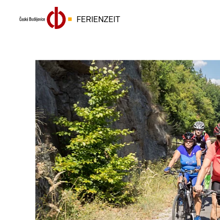
FERIENZEIT