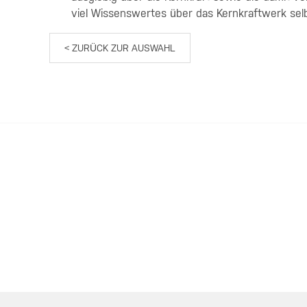
viel Wissenswertes über das Kernkraftwerk selb
< ZURÜCK ZUR AUSWAHL