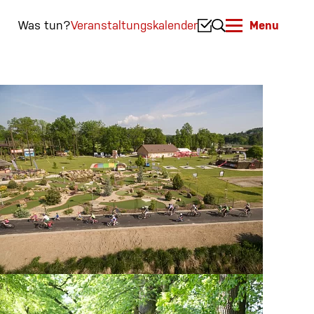
Was tun?
Veranstaltungskalender
Menu