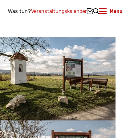
Was tun?
Veranstaltungskalender
Menu