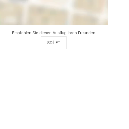
Empfehlen Sie diesen Ausflug Ihren Freunden
SDÍLET