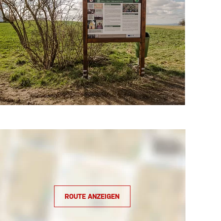
ROUTE ANZEIGEN