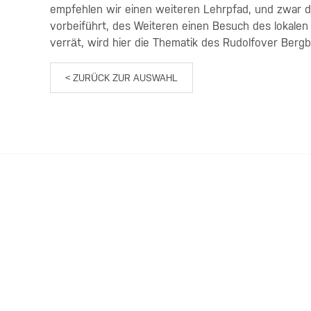
empfehlen wir einen weiteren Lehrpfad, und zwar d
vorbeiführt, des Weiteren einen Besuch des lokal
verrät, wird hier die Thematik des Rudolfover Berg
< ZURÜCK ZUR AUSWAHL