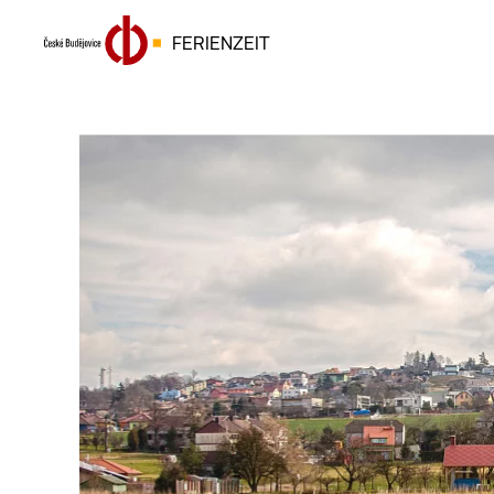
FERIENZEIT