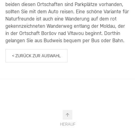
beiden diesen Ortschaften sind Parkplätze vorhanden,
sollten Sie mit dem Auto reisen. Eine schöne Variante für
Naturfreunde ist auch eine Wanderung auf dem rot
gekennzeichneten Wanderweg entlang der Moldau, der
in der Ortschaft Boršov nad Vltavou beginnt. Dorthin
gelangen Sie aus Budweis bequem per Bus oder Bahn.
< ZURÜCK ZUR AUSWAHL
HERAUF