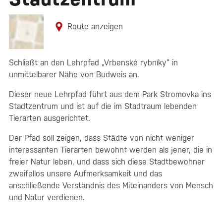
Route anzeigen
Schließt an den Lehrpfad „Vrbenské rybníky“ in
unmittelbarer Nähe von Budweis an.
Dieser neue Lehrpfad führt aus dem Park Stromovka ins
Stadtzentrum und ist auf die im Stadtraum lebenden
Tierarten ausgerichtet.
Der Pfad soll zeigen, dass Städte von nicht weniger
interessanten Tierarten bewohnt werden als jener, die in
freier Natur leben, und dass sich diese Stadtbewohner
zweifellos unsere Aufmerksamkeit und das
anschließende Verständnis des Miteinanders von Mensch
und Natur verdienen.