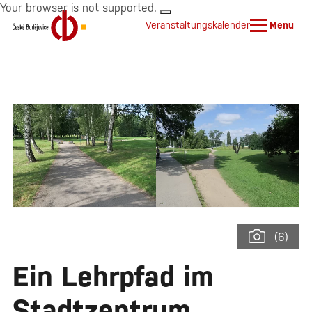
Your browser is not supported.
Veranstaltungskalender
Menu
(6)
Ein Lehrpfad im
Stadtzentrum