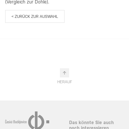
(Vergleich zur Dohle).
< ZURÜCK ZUR AUSWAHL
HERAUF
Das könnte Sie auch
noch interessieren