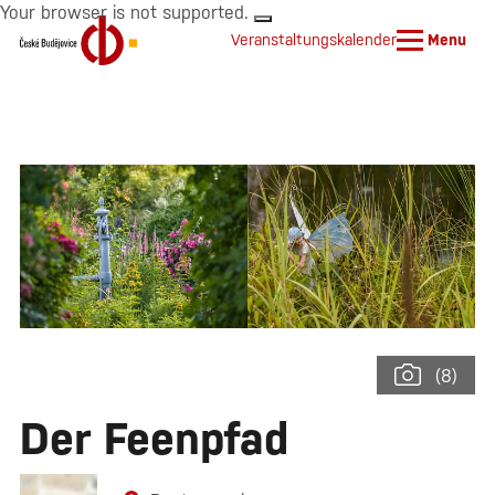
Your browser is not supported.
Veranstaltungskalender
Menu
(8)
Der Feenpfad