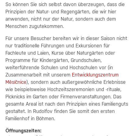
So können Sie sich selbst davon überzeugen, dass die
Prinzipien der Natur- und Regengärten, die wir hier
anwenden, nicht nur der Natur, sondern auch dem
Menschen zugutekommen.
Für unsere Besucher bereiten wir in dieser Saison nicht
nur traditionelle Führungen und Exkursionen für
Fachleute und Laien, Kurse über Naturgärten oder
Programme für Kindergärten, Grundschulen,
weiterführende Schulen und Hochschulen vor (in
Zusammenarbeit mit unserem
Entwicklungszentrum
Měsíčnice
), sondern auch außergewöhnliche Erlebnisse
wie beispielsweise Hochzeitszeremonien und -rituale,
Picknicks im Garten oder Firmenveranstaltungen. Das
gesamte Areal ist nach den Prinzipien eines Familienguts
gestaltet. In Rudolfov finden Sie somit den ersten
Familienhof in Böhmen.
Öffnungszeiten: