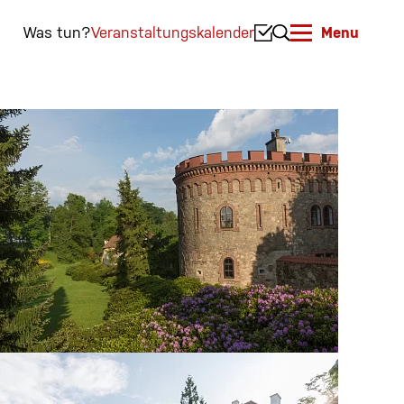
Was tun?
Veranstaltungskalender
Menu