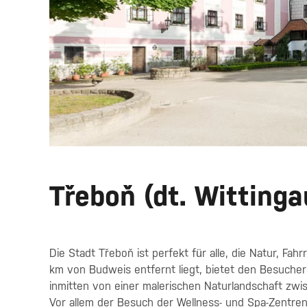
Třeboň (dt. Wittinga
Die Stadt Třeboň ist perfekt für alle, die Natur, Fah
km von Budweis entfernt liegt, bietet den Besucher
inmitten von einer malerischen Naturlandschaft z
Vor allem der Besuch der Wellness- und Spa-Zentren 