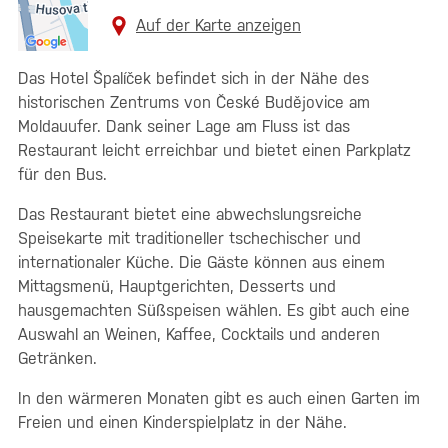
Auf der Karte anzeigen
Das Hotel Špalíček befindet sich in der Nähe des
historischen Zentrums von České Budějovice am
Moldauufer. Dank seiner Lage am Fluss ist das
Restaurant leicht erreichbar und bietet einen Parkplatz
für den Bus.
Das Restaurant bietet eine abwechslungsreiche
Speisekarte mit traditioneller tschechischer und
internationaler Küche. Die Gäste können aus einem
Mittagsmenü, Hauptgerichten, Desserts und
hausgemachten Süßspeisen wählen. Es gibt auch eine
Auswahl an Weinen, Kaffee, Cocktails und anderen
Getränken.
In den wärmeren Monaten gibt es auch einen Garten im
Freien und einen Kinderspielplatz in der Nähe.