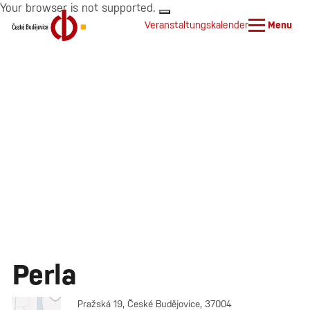
Your browser is not supported.
Veranstaltungskalender
Menu
Perla
Pražská 19, České Budějovice, 37004