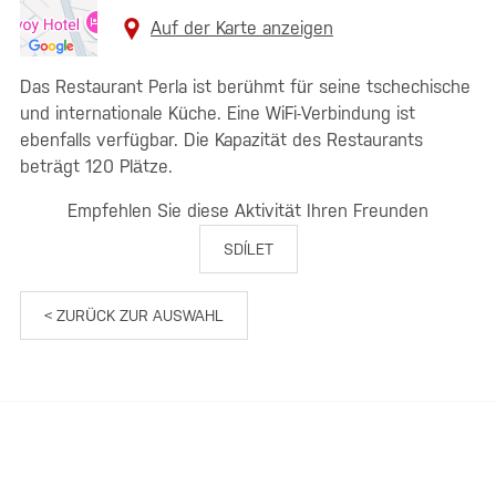
Auf der Karte anzeigen
Das Restaurant Perla ist berühmt für seine tschechische
und internationale Küche. Eine WiFi-Verbindung ist
ebenfalls verfügbar. Die Kapazität des Restaurants
beträgt 120 Plätze.
Empfehlen Sie diese Aktivität Ihren Freunden
SDÍLET
< ZURÜCK ZUR AUSWAHL