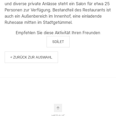
und diverse private Anlässe steht ein Salon für etwa 25
Personen zur Verfügung. Bestandteil des Restaurants ist
auch ein Außenbereich im Innenhof, eine einladende
Ruheoase mitten im Stadtgetümmel.
Empfehlen Sie diese Aktivität Ihren Freunden
SDÍLET
< ZURÜCK ZUR AUSWAHL