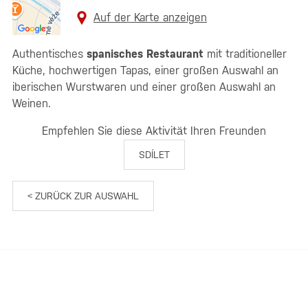
Auf der Karte anzeigen
Authentisches
spanisches Restaurant
mit traditioneller
Küche, hochwertigen Tapas, einer großen Auswahl an
iberischen Wurstwaren und einer großen Auswahl an
Weinen.
Empfehlen Sie diese Aktivität Ihren Freunden
SDÍLET
< ZURÜCK ZUR AUSWAHL