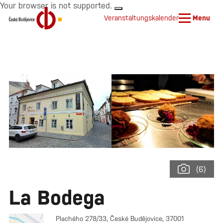
Your browser is not supported.
Veranstaltungskalender
Menu
(6)
La Bodega
Plachého 278/33, České Budějovice, 37001