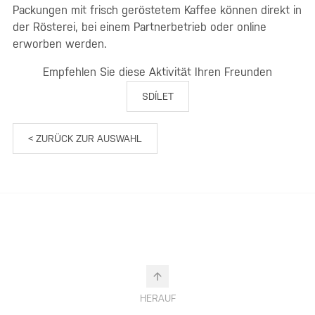
Packungen mit frisch geröstetem Kaffee können direkt in
der Rösterei, bei einem Partnerbetrieb oder online
erworben werden.
Empfehlen Sie diese Aktivität Ihren Freunden
SDÍLET
< ZURÜCK ZUR AUSWAHL
HERAUF