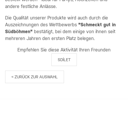
andere festliche Anlässe.
Die Qualität unserer Produkte wird auch durch die
Auszeichnungen des Wettbewerbs
"Schmeckt gut in
Südböhmen"
bestätigt, bei dem einige von ihnen seit
mehreren Jahren den ersten Platz belegen.
Empfehlen Sie diese Aktivität Ihren Freunden
SDÍLET
< ZURÜCK ZUR AUSWAHL