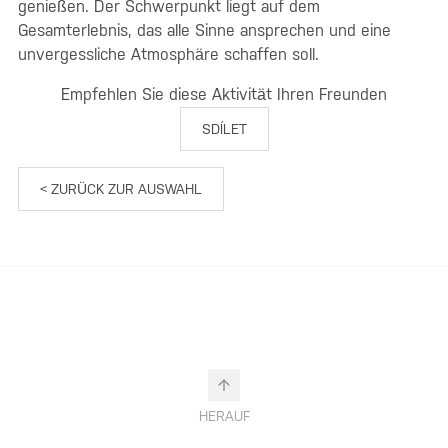
genießen. Der Schwerpunkt liegt auf dem
Gesamterlebnis, das alle Sinne ansprechen und eine
unvergessliche Atmosphäre schaffen soll.
Empfehlen Sie diese Aktivität Ihren Freunden
SDÍLET
< ZURÜCK ZUR AUSWAHL
HERAUF