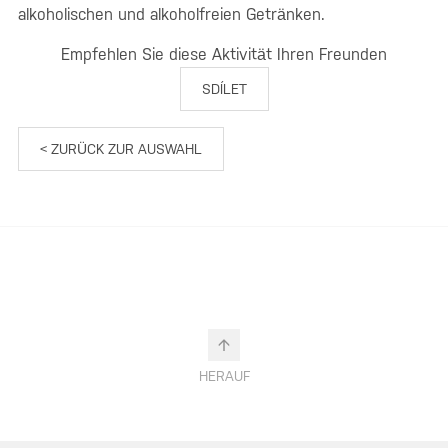
alkoholischen und alkoholfreien Getränken.
Empfehlen Sie diese Aktivität Ihren Freunden
SDÍLET
< ZURÜCK ZUR AUSWAHL
HERAUF