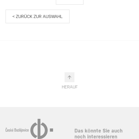
< ZURÜCK ZUR AUSWAHL
HERAUF
Das könnte Sie auch
noch interessieren