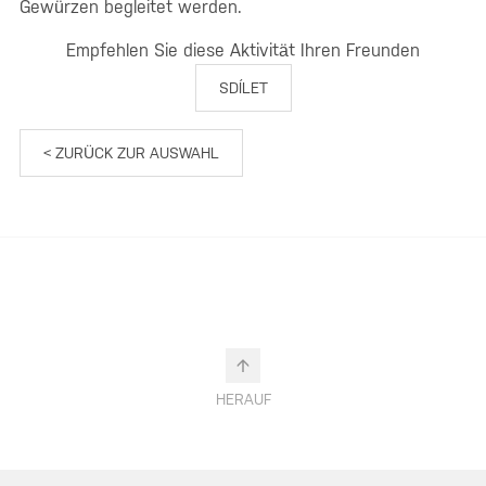
Gewürzen begleitet werden.
Empfehlen Sie diese Aktivität Ihren Freunden
SDÍLET
< ZURÜCK ZUR AUSWAHL
HERAUF