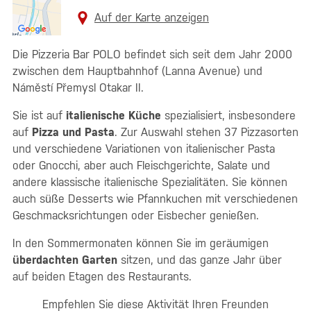
Auf der Karte anzeigen
Die Pizzeria Bar POLO befindet sich seit dem Jahr 2000
zwischen dem Hauptbahnhof (Lanna Avenue) und
Náměstí Přemysl Otakar II.
Sie ist auf
italienische Küche
spezialisiert, insbesondere
auf
Pizza und Pasta
. Zur Auswahl stehen 37 Pizzasorten
und verschiedene Variationen von italienischer Pasta
oder Gnocchi, aber auch Fleischgerichte, Salate und
andere klassische italienische Spezialitäten. Sie können
auch süße Desserts wie Pfannkuchen mit verschiedenen
Geschmacksrichtungen oder Eisbecher genießen.
In den Sommermonaten können Sie im geräumigen
überdachten Garten
sitzen, und das ganze Jahr über
auf beiden Etagen des Restaurants.
Empfehlen Sie diese Aktivität Ihren Freunden