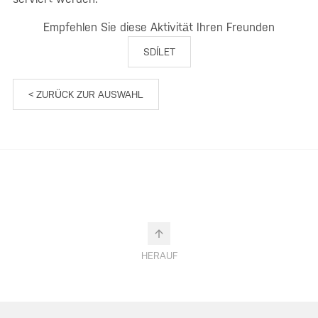
Empfehlen Sie diese Aktivität Ihren Freunden
SDÍLET
< ZURÜCK ZUR AUSWAHL
HERAUF