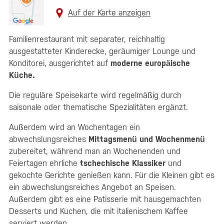
Auf der Karte anzeigen
Familienrestaurant mit separater, reichhaltig
ausgestatteter Kinderecke, geräumiger Lounge und
Konditorei, ausgerichtet auf
moderne europäische
Küche.
Die reguläre Speisekarte wird regelmäßig durch
saisonale oder thematische Spezialitäten ergänzt.
Außerdem wird an Wochentagen ein
abwechslungsreiches
Mittagsmenü und Wochenmenü
zubereitet, während man an Wochenenden und
Feiertagen ehrliche
tschechische Klassiker
und
gekochte Gerichte genießen kann. Für die Kleinen gibt es
ein abwechslungsreiches Angebot an Speisen.
Außerdem gibt es eine Patisserie mit hausgemachten
Desserts und Kuchen, die mit italienischem Kaffee
serviert werden.