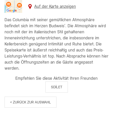
Auf der Karte anzeigen
Das Columbia mit seiner gemütlichen Atmosphäre
befindet sich im Herzen Budweis‘. Die Atmosphäre wird
noch mit der im italienischen Stil gehaltenen
Inneneinrichtung unterstrichen, die insbesondere im
Kellerbereich genügend Intimität und Ruhe bietet. Die
Speisekarte ist äußerst reichhaltig und auch das Preis-
Leistungs-Verhältnis ist top. Nach Absprache können hier
auch die Öffnungszeiten an die Gäste angepasst
werden.
Empfehlen Sie diese Aktivität Ihren Freunden
SDÍLET
< ZURÜCK ZUR AUSWAHL