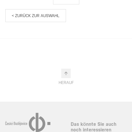
< ZURÜCK ZUR AUSWAHL
HERAUF
Das könnte Sie auch
noch interessieren