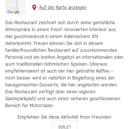
Auf der Karte anzeigen
Das Restaurant zeichnet sich durch seine gemütliche
Atmosphäre in einem frisch renovierten Interieur aus,
das geschmackvoll in einem italienischem Stil
daherkommt. Freuen können Sie sich in diesem
familienfreundlichen Restaurant auf zuvorkommendes
Personal und ein breites Angebot an internationalen oder
auch traditionellen böhmischen Speisen. Überaus
empfehlenswert ist auch der hier gebrühte Kaffee –
noch besser wird er natürlich in Begleitung eines der
hausgemachten Desserts, die hier angeboten werden.
Das Restaurant verfügt über einen eigenen
Gästeparkplatz und auch einen sicheren geschlossenen
Bereich für Motorräder.
Empfehlen Sie diese Aktivität Ihren Freunden
SDÍLET