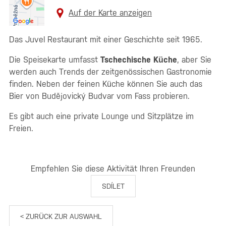
Auf der Karte anzeigen
Das Juvel Restaurant mit einer Geschichte seit 1965.
Die Speisekarte umfasst
Tschechische Küche
, aber Sie
werden auch Trends der zeitgenössischen Gastronomie
finden. Neben der feinen Küche können Sie auch das
Bier von Budějovický Budvar vom Fass probieren.
Es gibt auch eine private Lounge und Sitzplätze im
Freien.
Empfehlen Sie diese Aktivität Ihren Freunden
SDÍLET
< ZURÜCK ZUR AUSWAHL