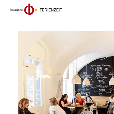
FERIENZEIT