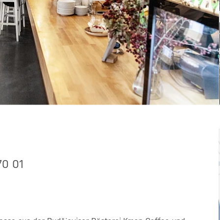
70 01