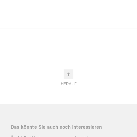
HERAUF
Das könnte Sie auch noch interessieren