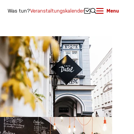
Was tun?
Veranstaltungskalender
Menu