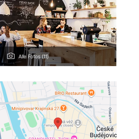
Alle Fotos
(11)