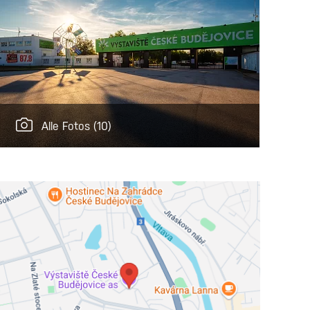
Alle Fotos
(10)