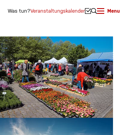
Was tun?
Veranstaltungskalender
Menu