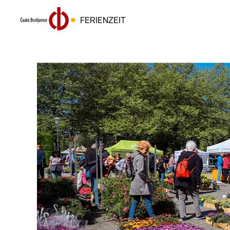
FERIENZEIT