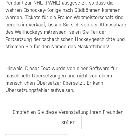
Pendant zur NHL (PWHL) ausgesetzt, so dass die
wahren Eishockey-Könige nach Südböhmen kommen
werden. Tickets für die Frauen-Weltmeisterschaft sind
bereits im Verkauf, lassen Sie sich von der Atmosphäre
des Welthockeys mitreissen, seien Sie Teil der
Fortsetzung der tschechischen Hockeygeschichte und
stimmen Sie für den Namen des Maskottchens!
Hinweis: Dieser Text wurde von einer Software für
maschinelle Übersetzungen und nicht von einem
menschlichen Übersetzer übersetzt. Er kann
Übersetzungsfehler aufweisen.
Empfehlen Sie diese Veranstaltung Ihren Freunden
SDÍLET