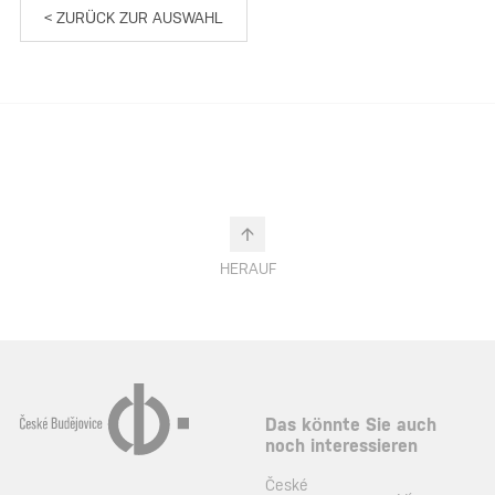
< ZURÜCK ZUR AUSWAHL
HERAUF
Das könnte Sie auch
noch interessieren
České