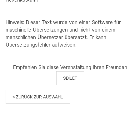
Hinweis: Dieser Text wurde von einer Software für
maschinelle Übersetzungen und nicht von einem
menschlichen Übersetzer übersetzt. Er kann
Übersetzungsfehler aufweisen.
Empfehlen Sie diese Veranstaltung Ihren Freunden
SDÍLET
< ZURÜCK ZUR AUSWAHL