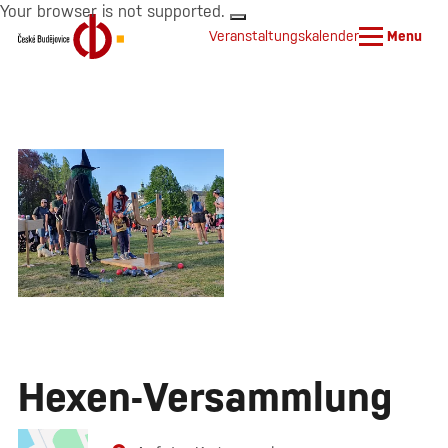
Your browser is not supported.
Veranstaltungskalender
Menu
Hexen-Versammlung