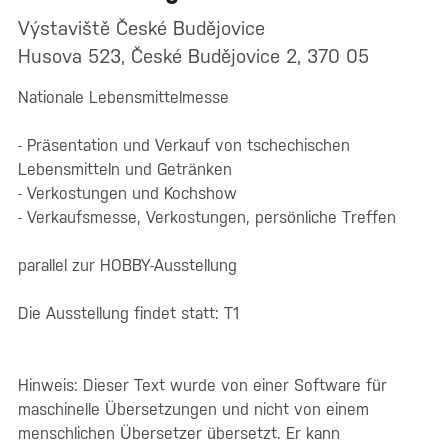
Výstaviště České Budějovice
Husova 523, České Budějovice 2, 370 05
Nationale Lebensmittelmesse
- Präsentation und Verkauf von tschechischen
Lebensmitteln und Getränken
- Verkostungen und Kochshow
- Verkaufsmesse, Verkostungen, persönliche Treffen
parallel zur HOBBY-Ausstellung
Die Ausstellung findet statt: T1
Hinweis: Dieser Text wurde von einer Software für
maschinelle Übersetzungen und nicht von einem
menschlichen Übersetzer übersetzt. Er kann