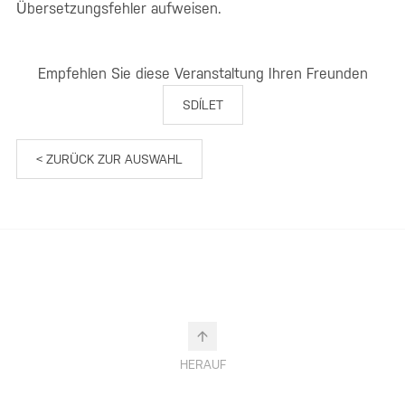
Übersetzungsfehler aufweisen.
Empfehlen Sie diese Veranstaltung Ihren Freunden
SDÍLET
< ZURÜCK ZUR AUSWAHL
HERAUF