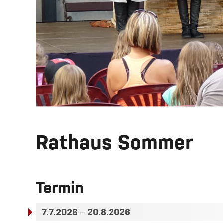
Rathaus Sommer
Termin
7.7.2026
–
20.8.2026