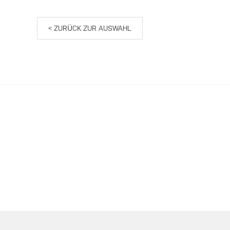
< ZURÜCK ZUR AUSWAHL