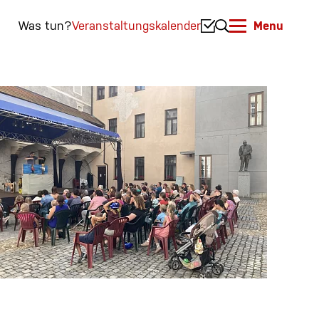
Was tun?
Veranstaltungskalender
Menu