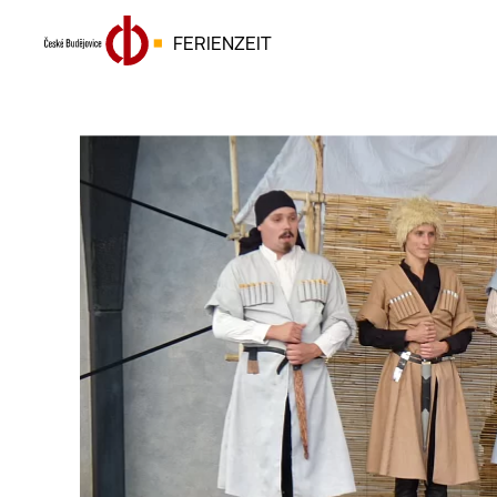
FERIENZEIT