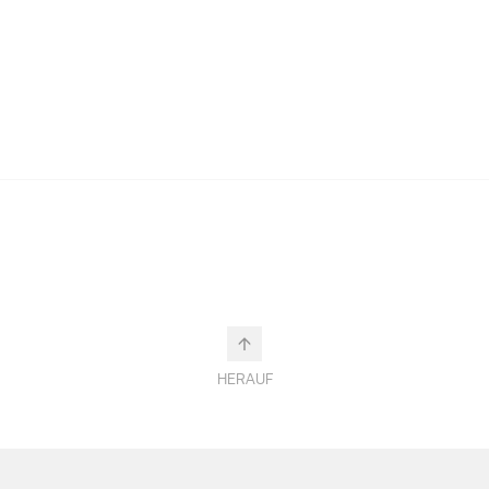
HERAUF