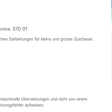
ovice, 370 01
hen Darbietungen für kleine und grosse Zuschauer.
 maschinelle Übersetzungen und nicht von einem
etzungsfehler aufweisen.