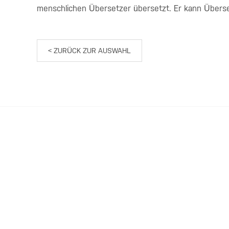
menschlichen Übersetzer übersetzt. Er kann Übers
< ZURÜCK ZUR AUSWAHL