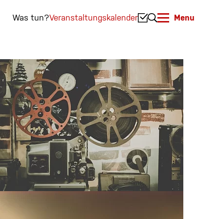
Was tun?
Veranstaltungskalender
Menu