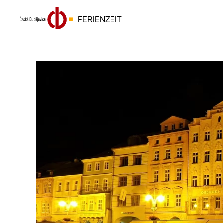
FERIENZEIT