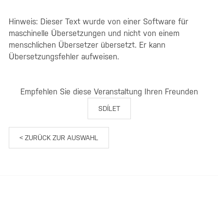
Hinweis: Dieser Text wurde von einer Software für
maschinelle Übersetzungen und nicht von einem
menschlichen Übersetzer übersetzt. Er kann
Übersetzungsfehler aufweisen.
Empfehlen Sie diese Veranstaltung Ihren Freunden
SDÍLET
< ZURÜCK ZUR AUSWAHL