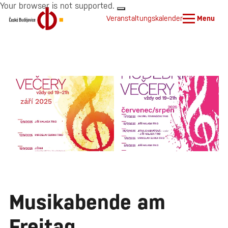
Your browser is not supported.
Veranstaltungskalender
Menu
Musikabende am
Freitag