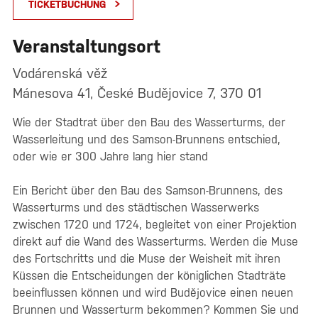
TICKETBUCHUNG
Veranstaltungsort
Vodárenská věž
Mánesova 41, České Budějovice 7, 370 01
Wie der Stadtrat über den Bau des Wasserturms, der
Wasserleitung und des Samson-Brunnens entschied,
oder wie er 300 Jahre lang hier stand
Ein Bericht über den Bau des Samson-Brunnens, des
Wasserturms und des städtischen Wasserwerks
zwischen 1720 und 1724, begleitet von einer Projektion
direkt auf die Wand des Wasserturms. Werden die Muse
des Fortschritts und die Muse der Weisheit mit ihren
Küssen die Entscheidungen der königlichen Stadträte
beeinflussen können und wird Budějovice einen neuen
Brunnen und Wasserturm bekommen? Kommen Sie und