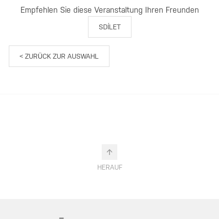
Empfehlen Sie diese Veranstaltung Ihren Freunden
SDÍLET
< ZURÜCK ZUR AUSWAHL
HERAUF