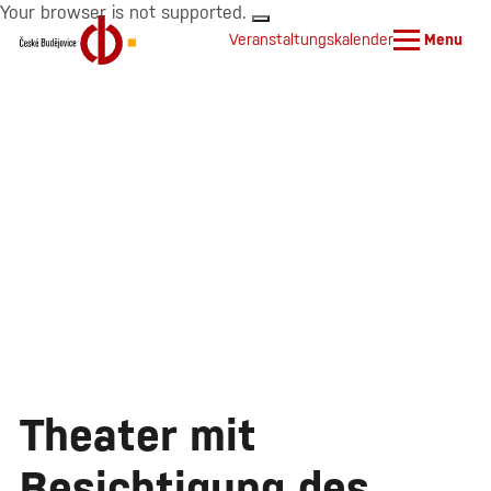
Your browser is not supported.
Veranstaltungskalender
Menu
Theater mit
Besichtigung des