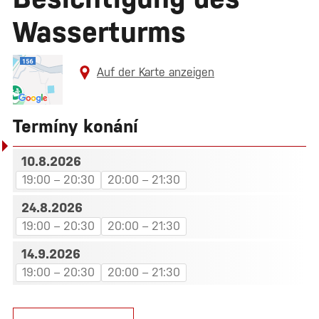
Wasserturms
Auf der Karte anzeigen
Termíny konání
10.8.2026
19:00 – 20:30
20:00 – 21:30
24.8.2026
19:00 – 20:30
20:00 – 21:30
14.9.2026
19:00 – 20:30
20:00 – 21:30