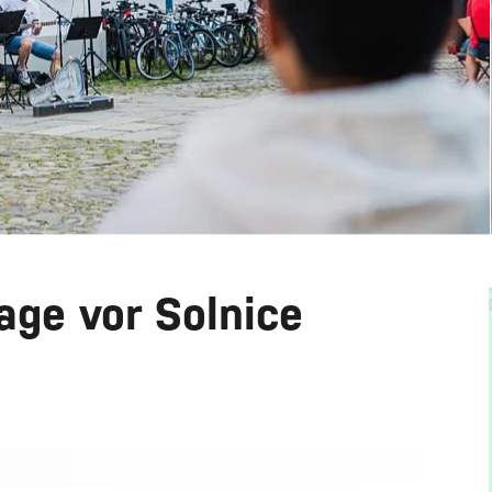
age vor Solnice