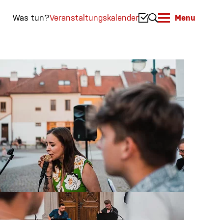
Was tun?
Veranstaltungskalender
Menu