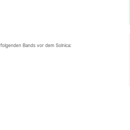
 folgenden Bands vor dem Solnica: