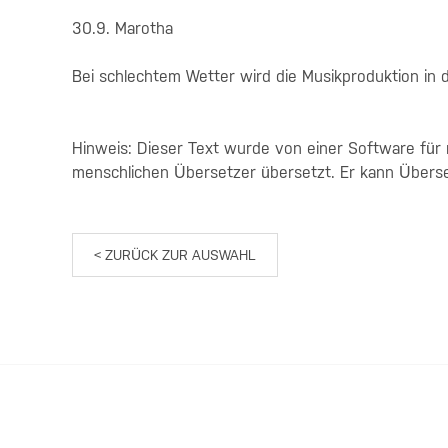
30.9. Marotha
Bei schlechtem Wetter wird die Musikproduktion in d
Hinweis: Dieser Text wurde von einer Software für
menschlichen Übersetzer übersetzt. Er kann Übers
< ZURÜCK ZUR AUSWAHL