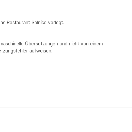
as Restaurant Solnice verlegt.
 maschinelle Übersetzungen und nicht von einem
etzungsfehler aufweisen.