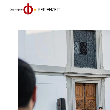
FERIENZEIT