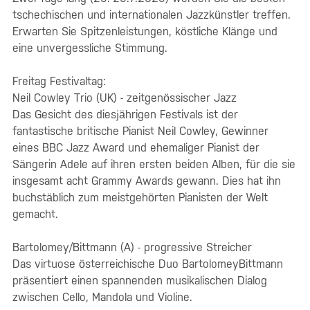
tschechischen und internationalen Jazzkünstler treffen.
Erwarten Sie Spitzenleistungen, köstliche Klänge und
eine unvergessliche Stimmung.
Freitag Festivaltag:
Neil Cowley Trio (UK) - zeitgenössischer Jazz
Das Gesicht des diesjährigen Festivals ist der
fantastische britische Pianist Neil Cowley, Gewinner
eines BBC Jazz Award und ehemaliger Pianist der
Sängerin Adele auf ihren ersten beiden Alben, für die sie
insgesamt acht Grammy Awards gewann. Dies hat ihn
buchstäblich zum meistgehörten Pianisten der Welt
gemacht.
Bartolomey/Bittmann (A) - progressive Streicher
Das virtuose österreichische Duo BartolomeyBittmann
präsentiert einen spannenden musikalischen Dialog
zwischen Cello, Mandola und Violine.