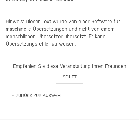
Hinweis: Dieser Text wurde von einer Software für
maschinelle Übersetzungen und nicht von einem
menschlichen Übersetzer übersetzt. Er kann
Übersetzungsfehler aufweisen.
Empfehlen Sie diese Veranstaltung Ihren Freunden
SDÍLET
< ZURÜCK ZUR AUSWAHL