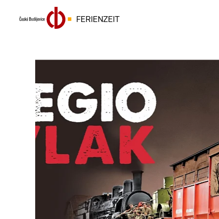
FERIENZEIT