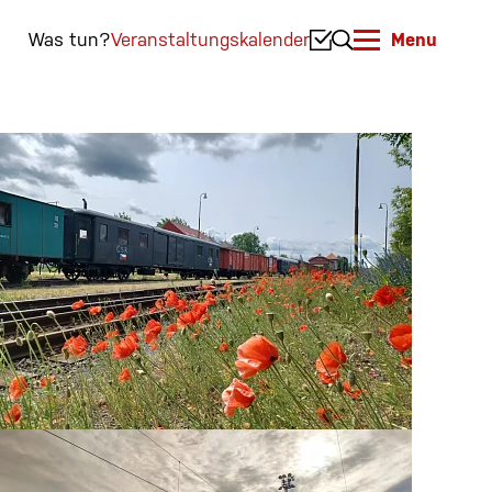
Was tun?
Veranstaltungskalender
Menu